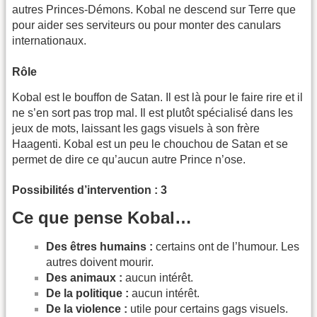
autres Princes-Démons. Kobal ne descend sur Terre que
pour aider ses serviteurs ou pour monter des canulars
interna­tionaux.
Rôle
Kobal est le bouffon de Satan. Il est là pour le faire rire et il
ne s’en sort pas trop mal. Il est plutôt spécialisé dans les
jeux de mots, laissant les gags visuels à son frère
Haagenti. Kobal est un peu le chouchou de Satan et se
permet de dire ce qu’aucun autre Prince n’ose.
Possibilités d’intervention : 3
Ce que pense Kobal…
Des êtres humains :
certains ont de l’humour. Les
autres doivent mourir.
Des animaux :
aucun intérêt.
De la politique :
aucun intérêt.
De la violence :
utile pour certains gags visuels.