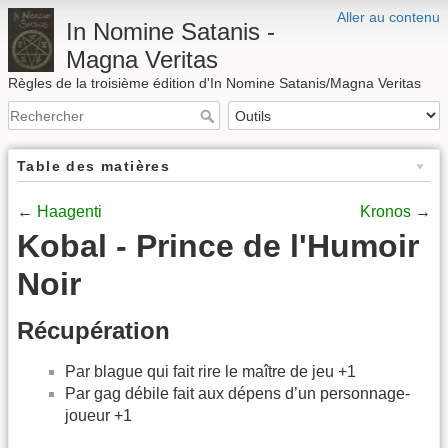
Aller au contenu
In Nomine Satanis -
Magna Veritas
Règles de la troisième édition d'In Nomine Satanis/Magna Veritas
Table des matières
←
Haagenti
Kronos
→
Kobal - Prince de l'Humoir
Noir
Récupération
Par blague qui fait rire le maître de jeu +1
Par gag débile fait aux dépens d’un personnage-
joueur +1