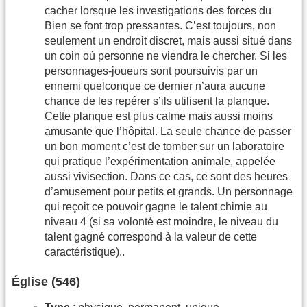
cacher lorsque les investigations des forces du
Bien se font trop pressantes. C’est toujours, non
seulement un endroit discret, mais aussi situé dans
un coin où personne ne viendra le chercher. Si les
personnages-joueurs sont poursuivis par un
ennemi quelconque ce dernier n’aura aucune
chance de les repérer s’ils utilisent la planque.
Cette planque est plus calme mais aussi moins
amusante que l’hôpital. La seule chance de passer
un bon moment c’est de tomber sur un laboratoire
qui pratique l’expérimenta­tion animale, appelée
aussi vivisection. Dans ce cas, ce sont des heures
d’amusement pour petits et grands. Un personnage
qui reçoit ce pouvoir gagne le talent chimie au
niveau 4 (si sa volonté est moindre, le niveau du
talent gagné correspond à la valeur de cette
caractéristique)..
Église (546)